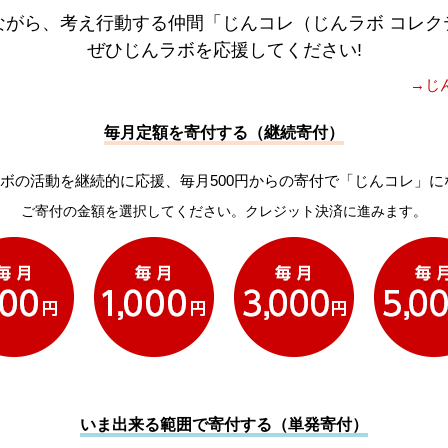
ながら、考え行動する仲間「じんコレ（じんラボ コレク
ぜひじんラボを応援してください!
→じ
毎月定額を寄付する（継続寄付）
ボの活動を継続的に応援、毎月500円からの寄付で「じんコレ」に
ご寄付の金額を選択してください。クレジット決済に進みます。
いま出来る範囲で寄付する（単発寄付）