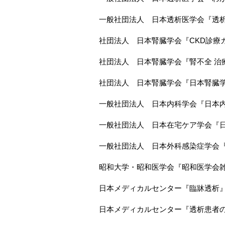
一般社団法人 日本透析医学会『透
社団法人 日本腎臓学会『CKD診療ガ
社団法人 日本腎臓学会『腎不全 治療
社団法人 日本腎臓学会『日本腎臓
一般社団法人 日本内科学会『日本
一般社団法人 日本在宅ケア学会『
一般社団法人 日本外科感染症学会
昭和大学・昭和医学会『昭和医学会
日本メディカルセンター『臨牀透析
日本メディカルセンター『透析患者