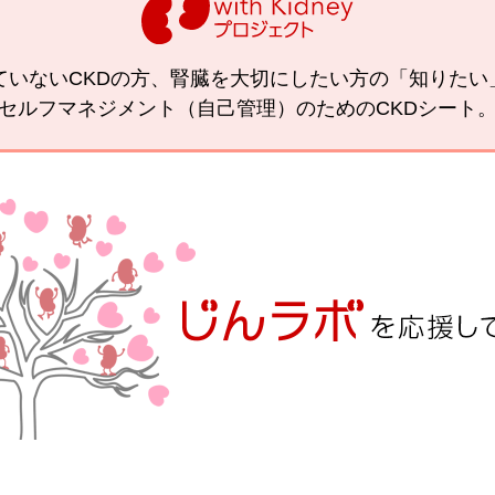
ていないCKDの方、腎臓を大切にしたい方の「知りた
セルフマネジメント（自己管理）のためのCKDシート