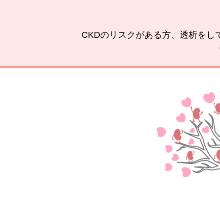
CKDのリスクがある方、透析をし