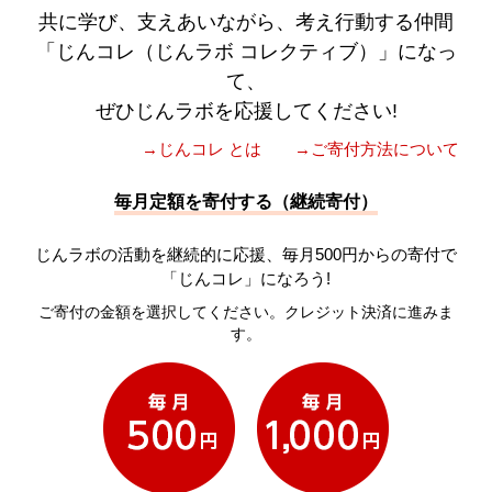
共に学び、支えあいながら、考え行動する仲間
「じんコレ（じんラボ コレクティブ）」になっ
て、
ぜひじんラボを応援してください!
→じんコレ とは
→ご寄付方法について
毎月定額を寄付する（継続寄付）
じんラボの活動を継続的に応援、毎月500円からの寄付で
「じんコレ」になろう!
ご寄付の金額を選択してください。クレジット決済に進みま
す。