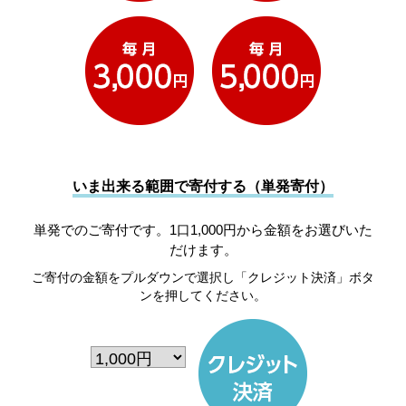
いま出来る範囲で寄付する（単発寄付）
単発でのご寄付です。1口1,000円から金額をお選びいた
だけます。
ご寄付の金額をプルダウンで選択し「クレジット決済」ボタ
ンを押してください。