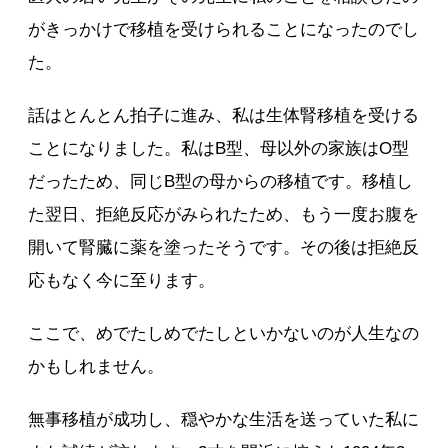
がきっかけで移植を受けられることになったのでし
た。
話はとんとん拍子に進み、私は生体腎移植を受ける
ことになりました。私はB型、母以外の家族はO型
だったため、同じB型の母からの移植です。移植し
た翌日、拒絶反応がみられたため、もう一度お腹を
開いて腎臓に薬を塗ったそうです。その後は拒絶反
応もなく今に至ります。
ここで、めでたしめでたしといかないのが人生なの
かもしれません。
無事移植が成功し、穏やかな生活を送っていた私に