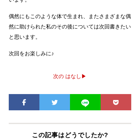
偶然にもこのような体で生まれ、またさまざまな偶
然に助けられた私のその後については次回書きたい
と思います。
次回をお楽しみに♪
次の はなし▶
この記事はどうでしたか?