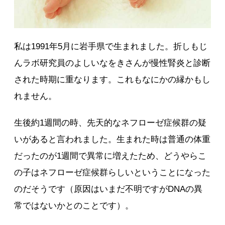
私は1991年5月に岩手県で生まれました。折しもじ
んラボ研究員のよしいなをきさんが慢性腎炎と診断
された時期に重なります。これもなにかの縁かもし
れません。
生後約1週間の時、先天的なネフローゼ症候群の疑
いがあると言われました。生まれた時は普通の体重
だったのが1週間で異常に増えたため、どうやらこ
の子はネフローゼ症候群らしいということになった
のだそうです（原因はいまだ不明ですがDNAの異
常ではないかとのことです）。