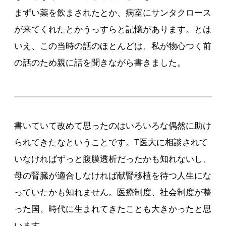
まずい薬を飲まされたとか、病室にサンタクロース
が来てくれたとかうっすらと記憶があります。とは
いえ、この当時の話のほとんどは、私が物心つく前
の話のため親に話を聞きながら書きました。
書いていて改めて思ったのはいろいろな偶然に助け
られてきたなということです。T医大に相談されて
いなければずっと腹膜透析だったかも知れないし、
母の腎臓が適合しなければ献腎移植を待つ人生にな
っていたかも知れません。医療制度、社会制度が整
った国、時代に生まれてきたことも大きかったと思
います。