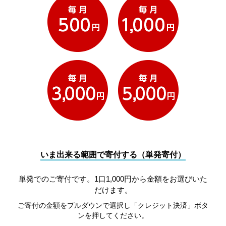
いま出来る範囲で寄付する（単発寄付）
単発でのご寄付です。1口1,000円から金額をお選びいた
だけます。
ご寄付の金額をプルダウンで選択し「クレジット決済」ボタ
ンを押してください。