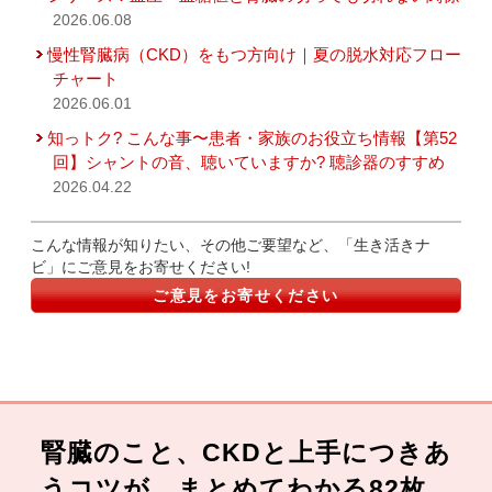
2026.06.08
慢性腎臓病（CKD）をもつ方向け｜夏の脱水対応フロー
チャート
2026.06.01
知っトク? こんな事〜患者・家族のお役立ち情報【第52
回】シャントの音、聴いていますか? 聴診器のすすめ
2026.04.22
こんな情報が知りたい、その他ご要望など、「生き活きナ
ビ」にご意見をお寄せください!
ご意見をお寄せください
腎臓のこと、CKDと上手につきあ
うコツが、まとめてわかる82枚。