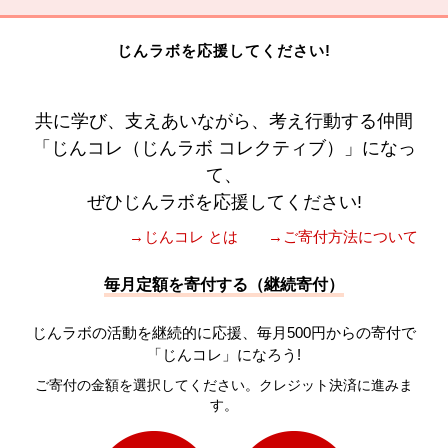
じんラボを応援してください!
共に学び、支えあいながら、考え行動する仲間
「じんコレ（じんラボ コレクティブ）」になっ
て、
ぜひじんラボを応援してください!
→じんコレ とは
→ご寄付方法について
毎月定額を寄付する（継続寄付）
じんラボの活動を継続的に応援、毎月500円からの寄付で
「じんコレ」になろう!
ご寄付の金額を選択してください。クレジット決済に進みま
す。