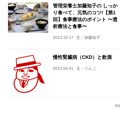
管理栄養士加藤知子の しっか
り食べて、元気のコツ!【第1
回】食事療法のポイント 〜透
析療法と食事〜
2013.10.17
文：加藤知子
慢性腎臓病（CKD）と飲酒
2013.04.01
文：りんご
PR