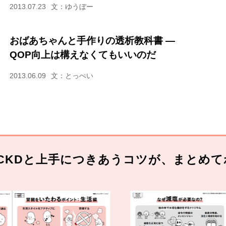
2013.07.23
文：ゆうぼー
おばあちゃんと手作りの透析教科書 ―
QOP向上は構えなくてもいいのだ
2013.06.09
文：とっぺい
CKDと上手につきあうコツが、まとめて