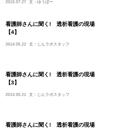
2015.07.27
文：ゆうぼー
看護師さんに聞く! 透析看護の現場
【4】
2014.05.22
文：じんラボスタッフ
看護師さんに聞く! 透析看護の現場
【3】
2014.05.21
文：じんラボスタッフ
看護師さんに聞く! 透析看護の現場