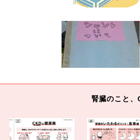
腎臓のこと、