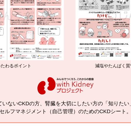
減塩やたんぱく質管理の効果と重要性
ていないCKDの方、腎臓を大切にしたい方の「知りた
セルフマネジメント（自己管理）のためのCKDシート