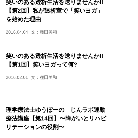
笑いのある透析生活を送りませんか!!
【第2回】私が透析室で「笑いヨガ」
を始めた理由
2016.04.04
文：種田美和
笑いのある透析生活を送りませんか!!
【第1回】笑いヨガって何?
2016.02.01
文：種田美和
理学療法士ゆうぼーの じんラボ運動
療法講座【第14回】〜障がいとリハビ
リテーションの役割〜