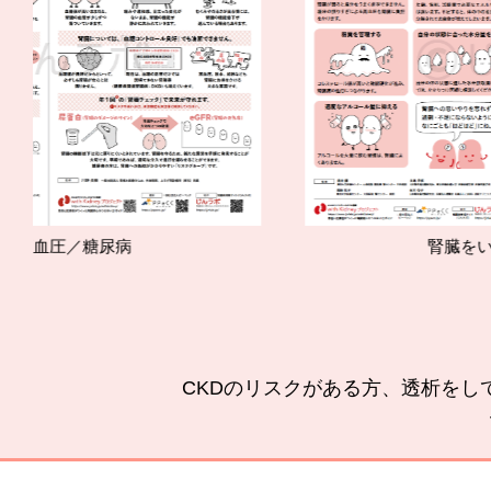
腎臓をいたわるポイント
CKDのリスクがある方、透析をし