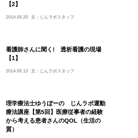
【2】
2014.05.20
文：じんラボスタッフ
看護師さんに聞く! 透析看護の現場
【1】
2014.05.13
文：じんラボスタッフ
理学療法士ゆうぼーの じんラボ運動
療法講座【第5回】医療従事者の経験
から考える患者さんのQOL（生活の
質）