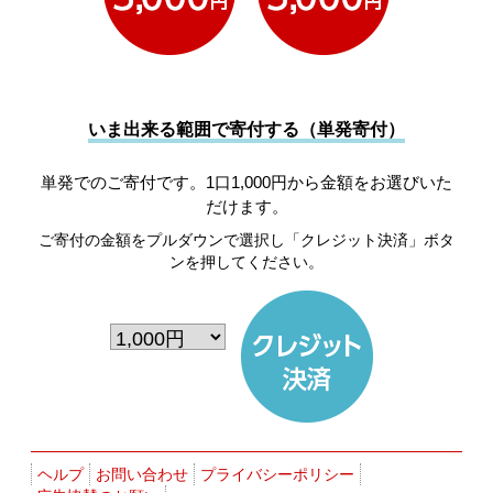
いま出来る範囲で寄付する（単発寄付）
単発でのご寄付です。1口1,000円から金額をお選びいた
だけます。
ご寄付の金額をプルダウンで選択し「クレジット決済」ボタ
ンを押してください。
ヘルプ
お問い合わせ
プライバシーポリシー