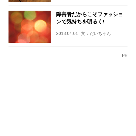
障害者だからこそファッショ
ンで気持ちを明るく!
2013.04.01
文：だいちゃん
PR