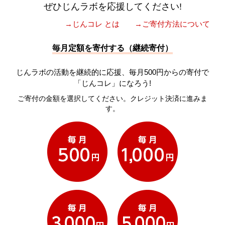
ぜひじんラボを応援してください!
→じんコレ とは
→ご寄付方法について
毎月定額を寄付する（継続寄付）
じんラボの活動を継続的に応援、毎月500円からの寄付で
「じんコレ」になろう!
ご寄付の金額を選択してください。クレジット決済に進みま
す。