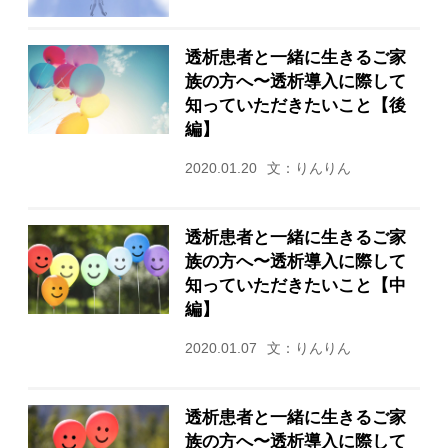
透析患者と一緒に生きるご家
族の方へ〜透析導入に際して
知っていただきたいこと【後
編】
2020.01.20
文：りんりん
透析患者と一緒に生きるご家
族の方へ〜透析導入に際して
知っていただきたいこと【中
編】
2020.01.07
文：りんりん
透析患者と一緒に生きるご家
族の方へ〜透析導入に際して