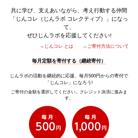
共に学び、支えあいながら、考え行動する仲間
「じんコレ（じんラボ コレクティブ）」になっ
て、
ぜひじんラボを応援してください!
→じんコレ とは
→ご寄付方法について
毎月定額を寄付する（継続寄付）
じんラボの活動を継続的に応援、毎月500円からの寄付で
「じんコレ」になろう!
ご寄付の金額を選択してください。クレジット決済に進みま
す。