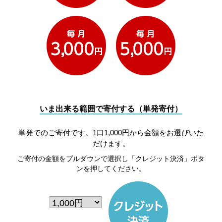
いま出来る範囲で寄付する（単発寄付）
単発でのご寄付です。1口1,000円から金額をお選びいた
だけます。
ご寄付の金額をプルダウンで選択し「クレジット決済」ボタ
ンを押してください。