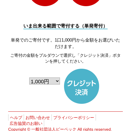
いま出来る範囲で寄付する（単発寄付）
単発でのご寄付です。1口1,000円から金額をお選びいた
だけます。
ご寄付の金額をプルダウンで選択し「クレジット決済」ボタ
ンを押してください。
ヘルプ
お問い合わせ
プライバシーポリシー
広告協賛のお願い
Copyright ©
一般社団法人ピーペック
All rights reserved.