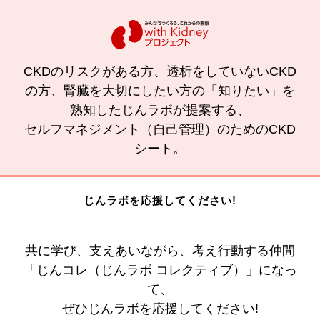
CKDのリスクがある方、透析をしていないCKD
の方、腎臓を大切にしたい方の「知りたい」を
熟知したじんラボが提案する、
セルフマネジメント（自己管理）のためのCKD
シート。
じんラボを応援してください!
共に学び、支えあいながら、考え行動する仲間
「じんコレ（じんラボ コレクティブ）」になっ
て、
ぜひじんラボを応援してください!