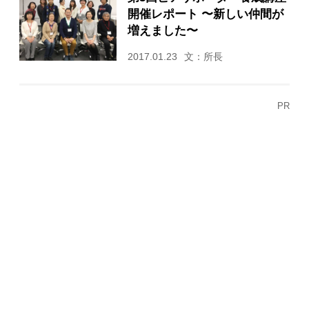
開催レポート 〜新しい仲間が
増えました〜
2017.01.23
文：所長
PR