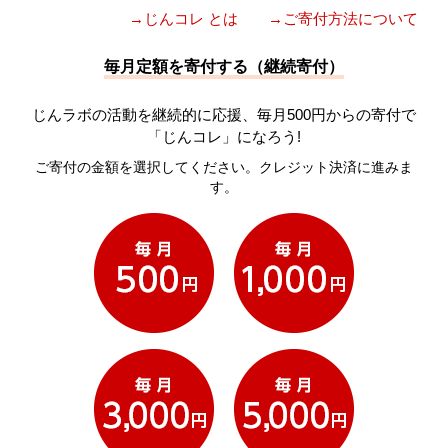
→じんコレ とは
→ご寄付方法について
毎月定額を寄付する（継続寄付）
じんラボの活動を継続的に応援、毎月500円からの寄付で
「じんコレ」になろう!
ご寄付の金額を選択してください。クレジット決済に進みま
す。