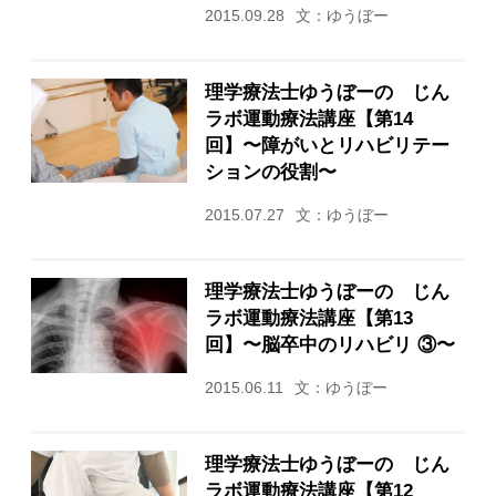
2015.09.28
文：ゆうぼー
理学療法士ゆうぼーの じん
ラボ運動療法講座【第14
回】〜障がいとリハビリテー
ションの役割〜
2015.07.27
文：ゆうぼー
理学療法士ゆうぼーの じん
ラボ運動療法講座【第13
回】〜脳卒中のリハビリ ③〜
2015.06.11
文：ゆうぼー
理学療法士ゆうぼーの じん
ラボ運動療法講座【第12