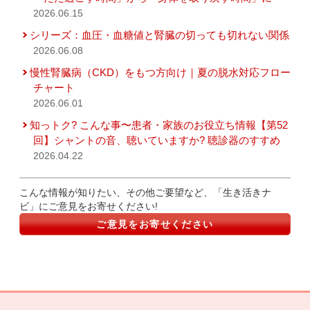
2026.06.15
シリーズ：血圧・血糖値と腎臓の切っても切れない関係
2026.06.08
慢性腎臓病（CKD）をもつ方向け｜夏の脱水対応フロー
チャート
2026.06.01
知っトク? こんな事〜患者・家族のお役立ち情報【第52
回】シャントの音、聴いていますか? 聴診器のすすめ
2026.04.22
こんな情報が知りたい、その他ご要望など、「生き活きナ
ビ」にご意見をお寄せください!
ご意見をお寄せください