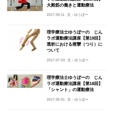
大殿筋の働きと運動療法
2017.09.11
文：ゆうぼー
理学療法士ゆうぼーの じん
ラボ運動療法講座【第19回】
透析における痙攣（つり）に
ついて
2017.07.03
文：ゆうぼー
理学療法士ゆうぼーの じん
ラボ運動療法講座【第18回】
「シャント」の運動療法
2017.05.01
文：ゆうぼー