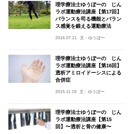
理学療法士ゆうぼーの じん
ラボ運動療法講座【第17回】
バランスを司る機能とバラン
ス感覚を鍛える運動療法
2016.07.21
文：ゆうぼー
理学療法士ゆうぼーの じん
ラボ運動療法講座【第16回】
透析アミロイドーシスによる
合併症
2015.11.19
文：ゆうぼー
理学療法士ゆうぼーの じん
ラボ運動療法講座【第15
回】〜透析と骨の健康〜