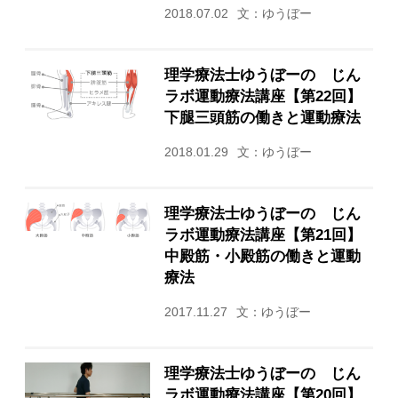
2018.07.02
文：ゆうぼー
理学療法士ゆうぼーの じん
ラボ運動療法講座【第22回】
下腿三頭筋の働きと運動療法
2018.01.29
文：ゆうぼー
理学療法士ゆうぼーの じん
ラボ運動療法講座【第21回】
中殿筋・小殿筋の働きと運動
療法
2017.11.27
文：ゆうぼー
理学療法士ゆうぼーの じん
ラボ運動療法講座【第20回】