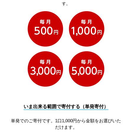
す。
いま出来る範囲で寄付する（単発寄付）
単発でのご寄付です。1口1,000円から金額をお選びいた
だけます。