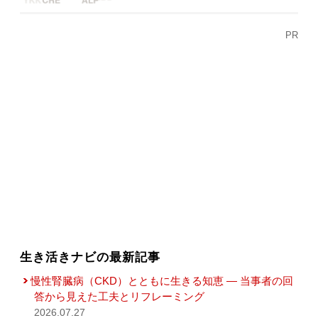
PR
生き活きナビの最新記事
慢性腎臓病（CKD）とともに生きる知恵 — 当事者の回
答から見えた工夫とリフレーミング
2026.07.27