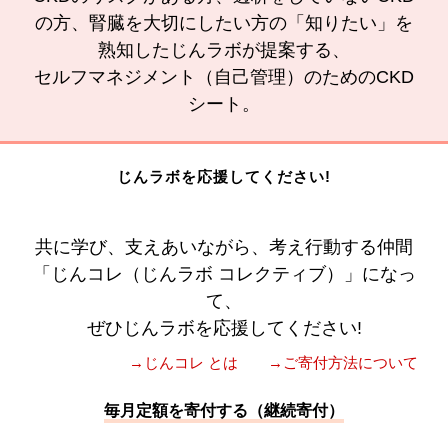
の方、腎臓を大切にしたい方の「知りたい」を
熟知したじんラボが提案する、
セルフマネジメント（自己管理）のためのCKD
シート。
じんラボを応援してください!
共に学び、支えあいながら、考え行動する仲間
「じんコレ（じんラボ コレクティブ）」になっ
て、
ぜひじんラボを応援してください!
→じんコレ とは
→ご寄付方法について
毎月定額を寄付する（継続寄付）