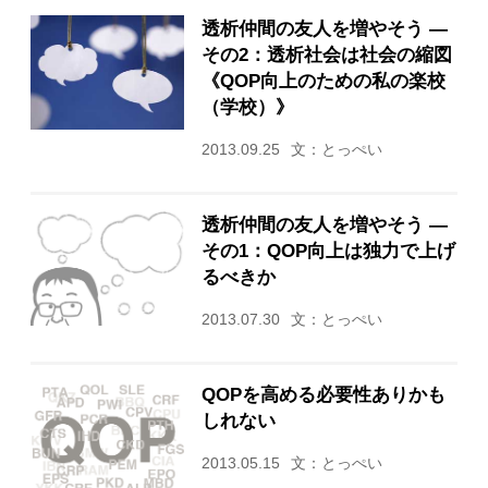
透析仲間の友人を増やそう ―
その2：透析社会は社会の縮図
《QOP向上のための私の楽校
（学校）》
2013.09.25
文：とっぺい
透析仲間の友人を増やそう ―
その1：QOP向上は独力で上げ
るべきか
2013.07.30
文：とっぺい
QOPを高める必要性ありかも
しれない
2013.05.15
文：とっぺい