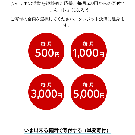
じんラボの活動を継続的に応援、毎月500円からの寄付で
「じんコレ」になろう!
ご寄付の金額を選択してください。クレジット決済に進みま
す。
いま出来る範囲で寄付する（単発寄付）