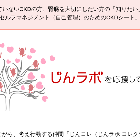
ていないCKDの方、腎臓を大切にしたい方の「知りた
セルフマネジメント（自己管理）のためのCKDシート
ながら、考え行動する仲間「じんコレ（じんラボ コレク