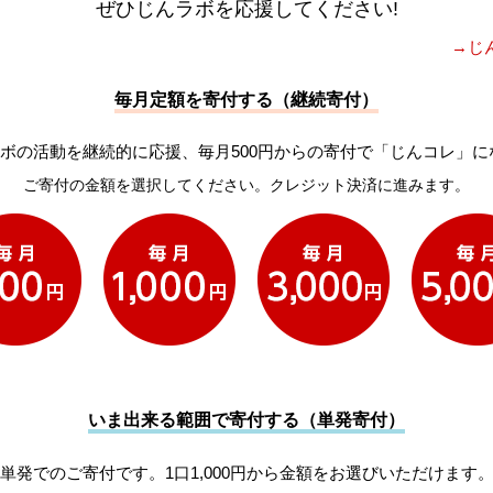
ぜひじんラボを応援してください!
→じ
毎月定額を寄付する（継続寄付）
ボの活動を継続的に応援、毎月500円からの寄付で「じんコレ」に
ご寄付の金額を選択してください。クレジット決済に進みます。
いま出来る範囲で寄付する（単発寄付）
単発でのご寄付です。1口1,000円から金額をお選びいただけます