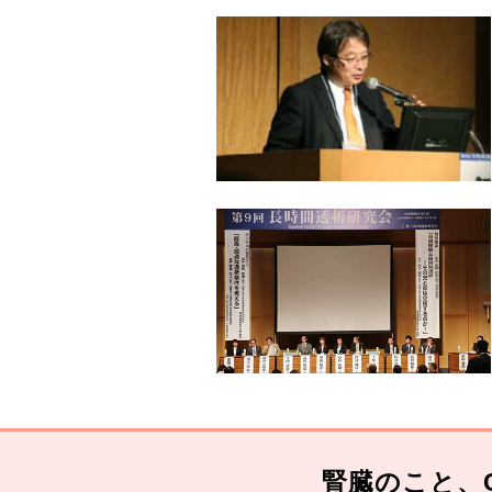
腎臓のこと、