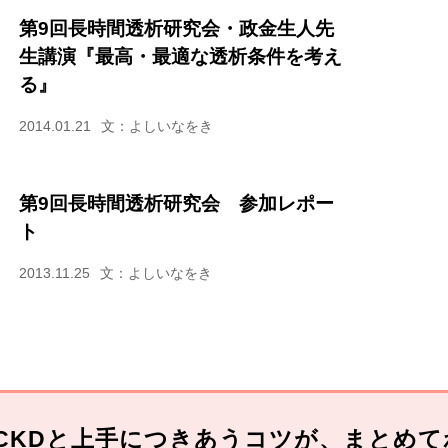
第9回長時間透析研究会・政金生人先
生講演『最高・最適な透析条件を考え
る』
2014.01.21
文：よしいなをき
第9回長時間透析研究会 参加レポー
ト
2013.11.25
文：よしいなをき
CKDと上手につきあうコツが、まとめて