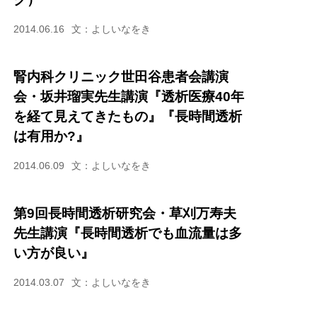
2014.06.16
文：よしいなをき
腎内科クリニック世田谷患者会講演
会・坂井瑠実先生講演『透析医療40年
を経て見えてきたもの』『長時間透析
は有用か?』
2014.06.09
文：よしいなをき
第9回長時間透析研究会・草刈万寿夫
先生講演『長時間透析でも血流量は多
い方が良い』
2014.03.07
文：よしいなをき