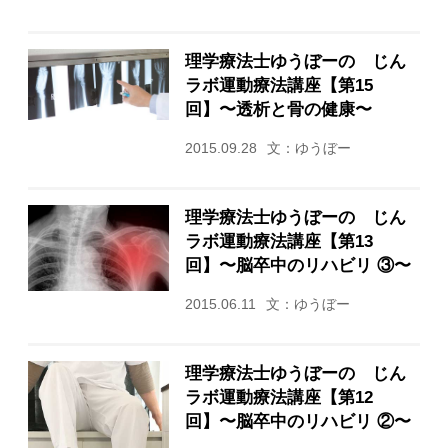
理学療法士ゆうぼーの じん
ラボ運動療法講座【第15
回】〜透析と骨の健康〜
2015.09.28
文：ゆうぼー
理学療法士ゆうぼーの じん
ラボ運動療法講座【第13
回】〜脳卒中のリハビリ ③〜
2015.06.11
文：ゆうぼー
理学療法士ゆうぼーの じん
ラボ運動療法講座【第12
回】〜脳卒中のリハビリ ②〜