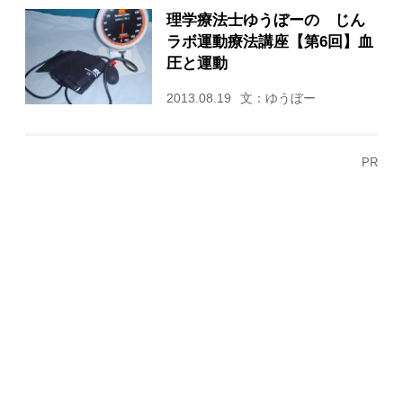
理学療法士ゆうぼーの じん
ラボ運動療法講座【第6回】血
圧と運動
2013.08.19
文：ゆうぼー
PR