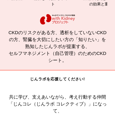
ト
の効果と重要性
CKDのリスクがある方、透析をしていないCKD
の方、腎臓を大切にしたい方の「知りたい」を
熟知したじんラボが提案する、
セルフマネジメント（自己管理）のためのCKD
シート。
じんラボを応援してください!
共に学び、支えあいながら、考え行動する仲間
「じんコレ（じんラボ コレクティブ）」になっ
て、