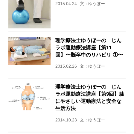
2015.04.24
文：ゆうぼー
理学療法士ゆうぼーの じん
ラボ運動療法講座【第11
回】〜脳卒中のリハビリ ①〜
2015.02.26
文：ゆうぼー
理学療法士ゆうぼーの じん
ラボ運動療法講座【第9回】膝
にやさしい運動療法と安全な
生活方法
2014.10.23
文：ゆうぼー