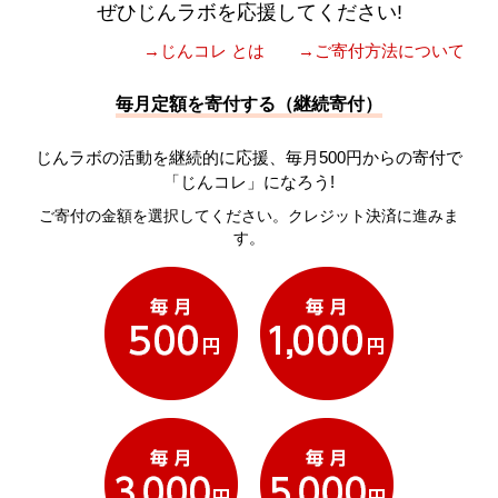
ぜひじんラボを応援してください!
→じんコレ とは
→ご寄付方法について
毎月定額を寄付する（継続寄付）
じんラボの活動を継続的に応援、毎月500円からの寄付で
「じんコレ」になろう!
ご寄付の金額を選択してください。クレジット決済に進みま
す。