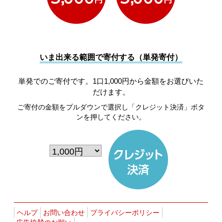
いま出来る範囲で寄付する（単発寄付）
単発でのご寄付です。1口1,000円から金額をお選びいた
だけます。
ご寄付の金額をプルダウンで選択し「クレジット決済」ボタ
ンを押してください。
ヘルプ
お問い合わせ
プライバシーポリシー