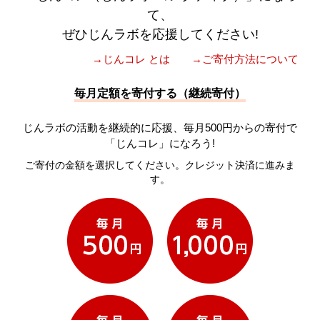
て、
ぜひじんラボを応援してください!
→じんコレ とは
→ご寄付方法について
毎月定額を寄付する（継続寄付）
じんラボの活動を継続的に応援、毎月500円からの寄付で
「じんコレ」になろう!
ご寄付の金額を選択してください。クレジット決済に進みま
す。