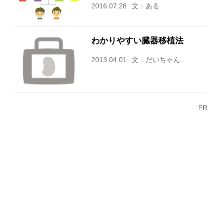
2016.07.28
文：ある
わかりやすい臓器移植法
2013.04.01
文：だいちゃん
PR