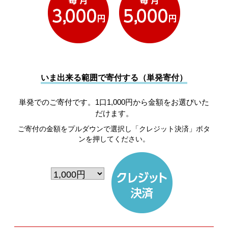
いま出来る範囲で寄付する（単発寄付）
単発でのご寄付です。1口1,000円から金額をお選びいた
だけます。
ご寄付の金額をプルダウンで選択し「クレジット決済」ボタ
ンを押してください。