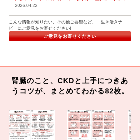
2026.04.22
こんな情報が知りたい、その他ご要望など、「生き活きナ
ビ」にご意見をお寄せください!
ご意見をお寄せください
腎臓のこと、CKDと上手につきあ
うコツが、まとめてわかる82枚。