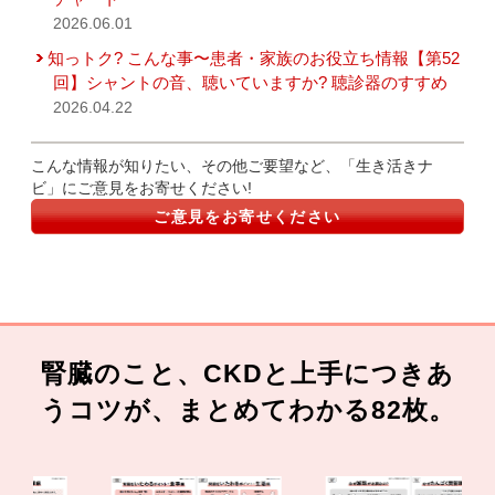
2026.06.01
知っトク? こんな事〜患者・家族のお役立ち情報【第52
回】シャントの音、聴いていますか? 聴診器のすすめ
2026.04.22
こんな情報が知りたい、その他ご要望など、「生き活きナ
ビ」にご意見をお寄せください!
ご意見をお寄せください
腎臓のこと、CKDと上手につきあ
うコツが、まとめてわかる82枚。