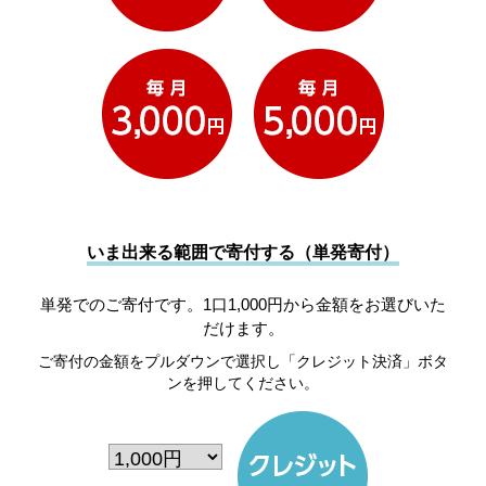
いま出来る範囲で寄付する（単発寄付）
単発でのご寄付です。1口1,000円から金額をお選びいた
だけます。
ご寄付の金額をプルダウンで選択し「クレジット決済」ボタ
ンを押してください。