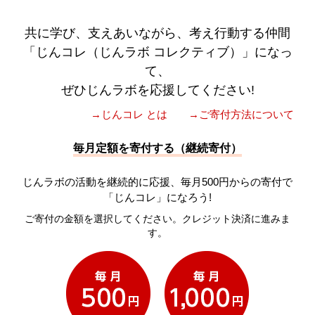
共に学び、支えあいながら、考え行動する仲間
「じんコレ（じんラボ コレクティブ）」になっ
て、
ぜひじんラボを応援してください!
→じんコレ とは
→ご寄付方法について
毎月定額を寄付する（継続寄付）
じんラボの活動を継続的に応援、毎月500円からの寄付で
「じんコレ」になろう!
ご寄付の金額を選択してください。クレジット決済に進みま
す。