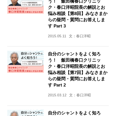
う！ 飯田橋春口クリニッ
ク・春口洋昭院長の解説とお
悩み相談【第8回】みなさまか
らの疑問・質問にお答えしま
す Part 3
2015.05.11
文：春口洋昭
自分のシャントをよく知ろ
う！ 飯田橋春口クリニッ
ク・春口洋昭院長の解説とお
悩み相談【第7回】みなさまか
らの疑問・質問にお答えしま
す Part 2
2015.03.12
文：春口洋昭
自分のシャントをよく知ろ