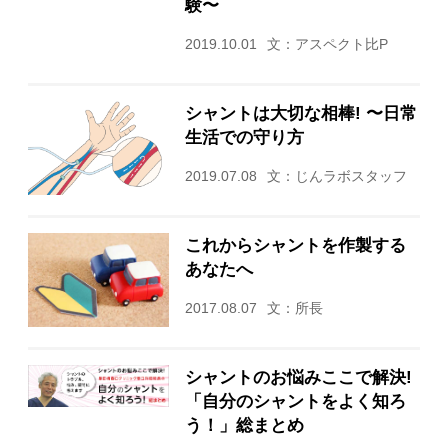
験〜
2019.10.01
文：アスペクト比P
シャントは大切な相棒! 〜日常
生活での守り方
2019.07.08
文：じんラボスタッフ
これからシャントを作製する
あなたへ
2017.08.07
文：所長
シャントのお悩みここで解決!
「自分のシャントをよく知ろ
う！」総まとめ