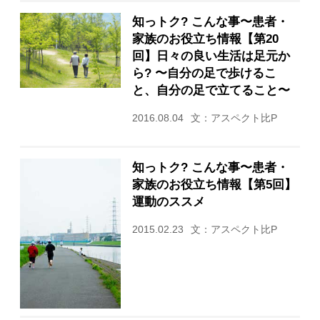
知っトク? こんな事〜患者・
家族のお役立ち情報【第20
回】日々の良い生活は足元か
ら? 〜自分の足で歩けるこ
と、自分の足で立てること〜
2016.08.04
文：アスペクト比P
知っトク? こんな事〜患者・
家族のお役立ち情報【第5回】
運動のススメ
2015.02.23
文：アスペクト比P