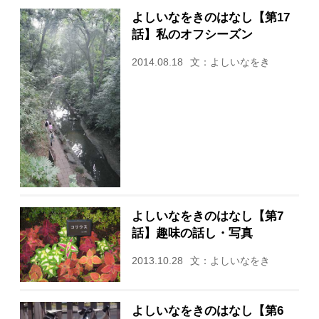
よしいなをきのはなし【第17
話】私のオフシーズン
2014.08.18
文：よしいなをき
よしいなをきのはなし【第7
話】趣味の話し・写真
2013.10.28
文：よしいなをき
よしいなをきのはなし【第6