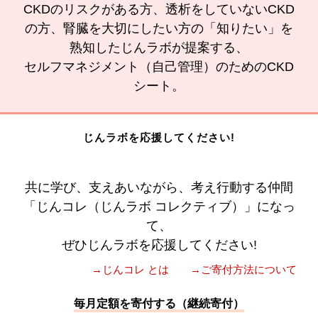
CKDのリスクがある方、透析をしていないCKD
の方、腎臓を大切にしたい方の「知りたい」を
熟知したじんラボが提案する、
セルフマネジメント（自己管理）のためのCKD
シート。
じんラボを応援してください!
共に学び、支えあいながら、考え行動する仲間
「じんコレ（じんラボ コレクティブ）」になっ
て、
ぜひじんラボを応援してください!
→じんコレ とは
→ご寄付方法について
毎月定額を寄付する（継続寄付）