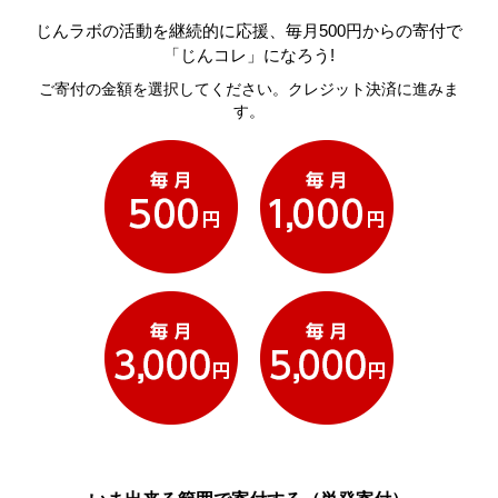
じんラボの活動を継続的に応援、毎月500円からの寄付で
「じんコレ」になろう!
ご寄付の金額を選択してください。クレジット決済に進みま
す。