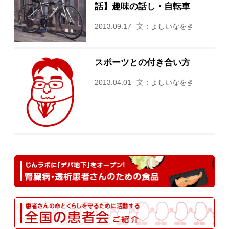
話】趣味の話し・自転車
2013.09.17
文：よしいなをき
スポーツとの付き合い方
2013.04.01
文：よしいなをき